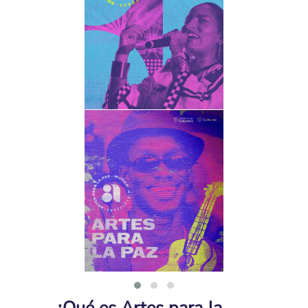
¿Qué es Artes para la