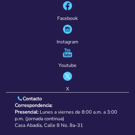
Facebook
Instagram
Youtube
X
Contacto
Correspondencia:
Presencial:
Lunes a viernes de 8:00 a.m. a 3:00
p.m. (jornada continua)
Casa Abadía, Calle 8 No. 8a-31