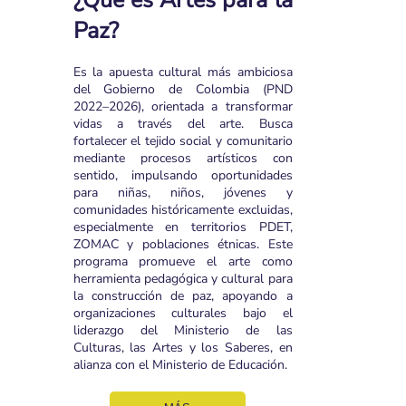
Paz?
Es la apuesta cultural más ambiciosa
del Gobierno de Colombia (PND
2022–2026), orientada a transformar
vidas a través del arte. Busca
fortalecer el tejido social y comunitario
mediante procesos artísticos con
sentido, impulsando oportunidades
para niñas, niños, jóvenes y
comunidades históricamente excluidas,
especialmente en territorios PDET,
ZOMAC y poblaciones étnicas. Este
programa promueve el arte como
herramienta pedagógica y cultural para
la construcción de paz, apoyando a
organizaciones culturales bajo el
liderazgo del Ministerio de las
Culturas, las Artes y los Saberes, en
alianza con el Ministerio de Educación.