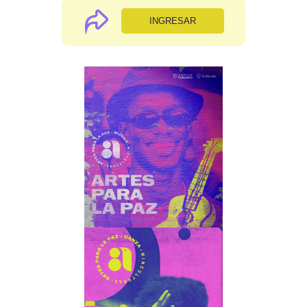
INGRESAR