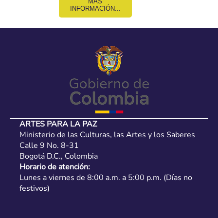
MÁS
INFORMACIÓN...
ARTES PARA LA PAZ
Ministerio de las Culturas, las Artes y los Saberes
Calle 9 No. 8-31
Bogotá D.C., Colombia
Horario de atención:
Lunes a viernes de 8:00 a.m. a 5:00 p.m. (Días no
festivos)