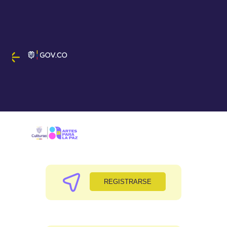
REGISTRARSE